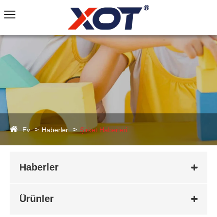
Ev
Haberler
Şirket Haberleri
Haberler
Ürünler